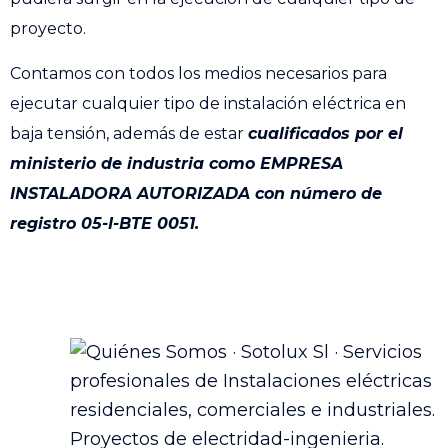
proyecto.
Contamos con todos los medios necesarios para
ejecutar cualquier tipo de instalación eléctrica en
baja tensión, además de estar
cualificados por el
ministerio de industria como EMPRESA
INSTALADORA AUTORIZADA con número de
registro 05-I-BTE 0051.