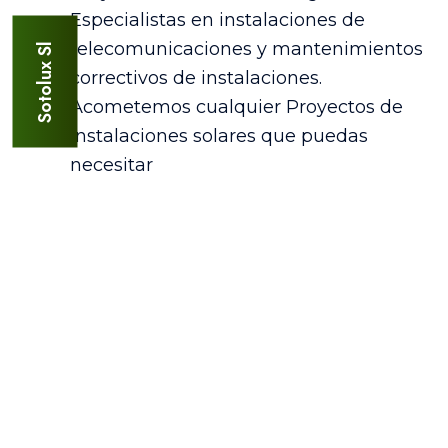
Sotolux Sl