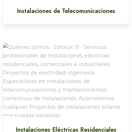
Instalaciones de Telecomunicaciones
Instalaciones Eléctricas Residenciales