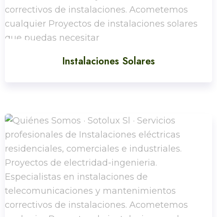
Instalaciones Solares