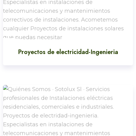
Proyectos de electricidad-Ingenieria