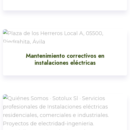
Mantenimiento correctivos en
instalaciones eléctricas