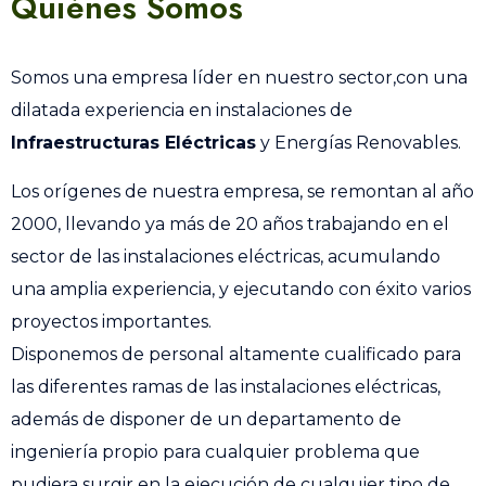
Quiénes Somos
Somos una empresa líder en nuestro sector,con una
dilatada experiencia en instalaciones de
Infraestructuras Eléctricas
y Energías Renovables.
Los orígenes de nuestra empresa, se remontan al año
2000, llevando ya más de 20 años trabajando en el
sector de las instalaciones eléctricas, acumulando
una amplia experiencia, y ejecutando con éxito varios
proyectos importantes.
Disponemos de personal altamente cualificado para
las diferentes ramas de las instalaciones eléctricas,
además de disponer de un departamento de
ingeniería propio para cualquier problema que
pudiera surgir en la ejecución de cualquier tipo de