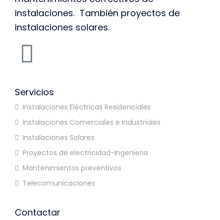
instalaciones. También proyectos de
instalaciones solares.
Servicios
Instalaciones Eléctricas Residenciales
Instalaciones Comerciales e Industriales
Instalaciones Solares
Proyectos de electricidad-Ingenieria
Mantenimientos preventivos
Telecomunicaciones
Contactar