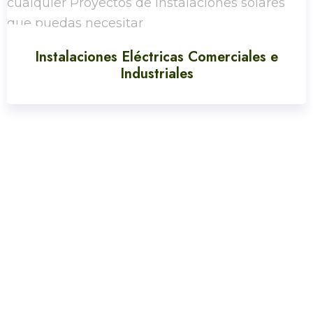
Instalaciones Eléctricas Comerciales e
Industriales
Sotolux Sl