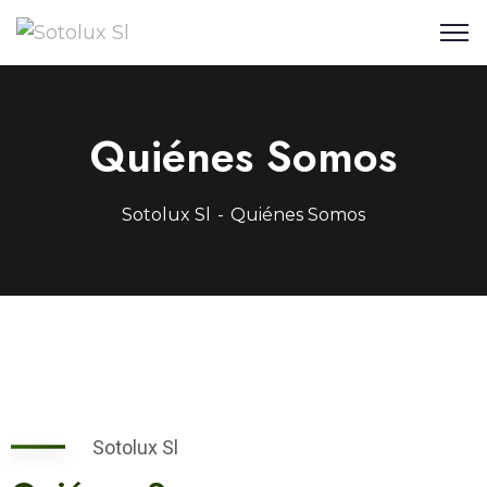
Quiénes Somos
Sotolux Sl
Quiénes Somos
Sotolux Sl