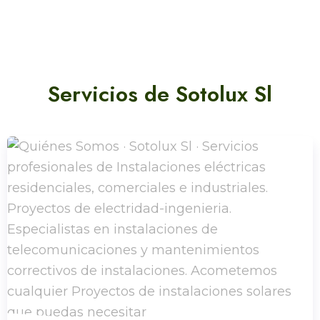
Servicios de Sotolux Sl