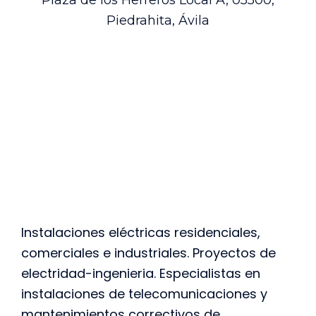
Piedrahita, Ávila
Instalaciones eléctricas residenciales,
comerciales e industriales. Proyectos de
electridad-ingenieria. Especialistas en
instalaciones de telecomunicaciones y
mantenimientos correctivos de