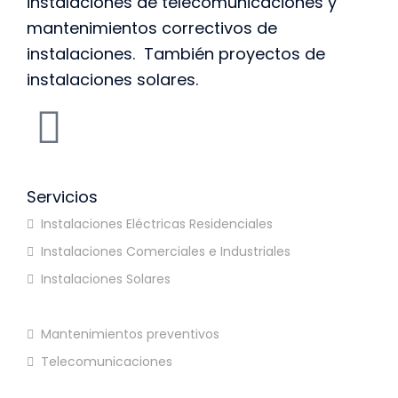
instalaciones de telecomunicaciones y
mantenimientos correctivos de
instalaciones. También proyectos de
instalaciones solares.
Servicios
Instalaciones Eléctricas Residenciales
Instalaciones Comerciales e Industriales
Instalaciones Solares
Proyectos de electricidad-Ingenieria
Mantenimientos preventivos
Telecomunicaciones