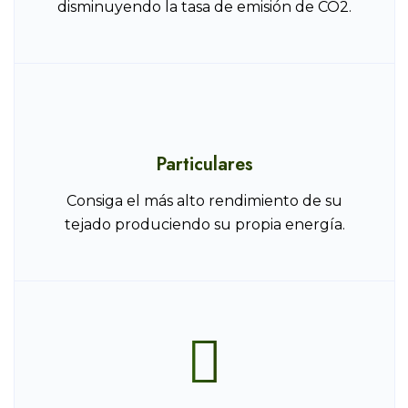
disminuyendo la tasa de emisión de CO2.
Particulares
Consiga el más alto rendimiento de su
tejado produciendo su propia energía.