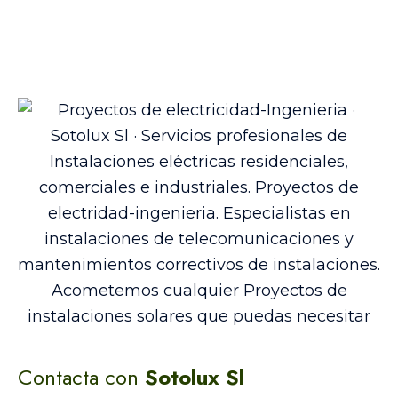
Contacta con
Sotolux Sl