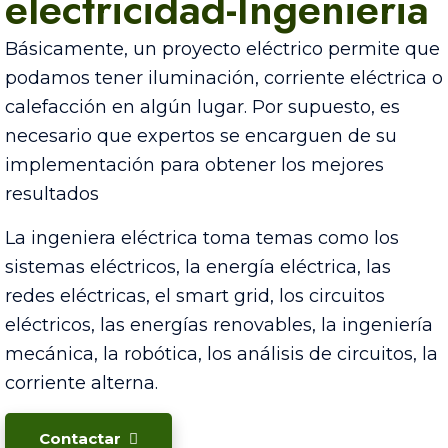
electricidad-Ingenieria
Básicamente, un proyecto eléctrico permite que
podamos tener iluminación, corriente eléctrica o
calefacción en algún lugar. Por supuesto, es
necesario que expertos se encarguen de su
implementación para obtener los mejores
resultados
La ingeniera eléctrica toma temas como los
sistemas eléctricos, la energía eléctrica, las
redes eléctricas, el smart grid, los circuitos
eléctricos, las energías renovables, la ingeniería
mecánica, la robótica, los análisis de circuitos, la
corriente alterna.
Contactar