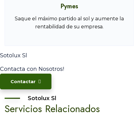
Pymes
Saque el máximo partido al sol y aumente la
rentabilidad de su empresa.
Sotolux Sl
Contacta con
Nosotros!
Contactar
Sotolux Sl
Servicios Relacionados