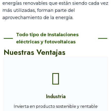
energías renovables que están siendo cada vez
más utilizadas, forman parte del
aprovechamiento de la energía.
Todo tipo de Instalaciones
eléctricas y fotovoltaicas
Nuestras Ventajas
Industria
Invierta en producto sostenible y rentable