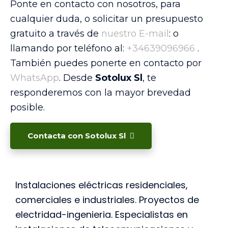
Ponte en contacto con nosotros, para
cualquier duda, o solicitar un presupuesto
gratuito a través de
nuestro E-mail
: o
llamando por teléfono al:
+34639096966
.
También puedes ponerte en contacto por
WhatsApp
. Desde
Sotolux Sl
, te
responderemos con la mayor brevedad
posible.
Contacta con Sotolux Sl
Instalaciones eléctricas residenciales,
comerciales e industriales. Proyectos de
electridad-ingenieria. Especialistas en