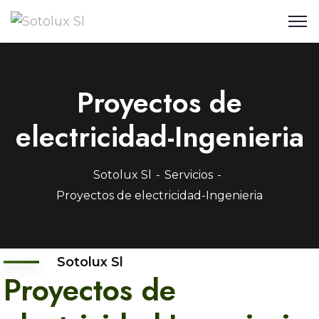
Proyectos de
electricidad-Ingenieria
Sotolux Sl
Servicios
Proyectos de electricidad-Ingenieria
Sotolux Sl
Proyectos de