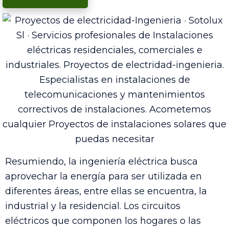
Resumiendo, la ingeniería eléctrica busca
aprovechar la energía para ser utilizada en
diferentes áreas, entre ellas se encuentra, la
industrial y la residencial. Los circuitos
eléctricos que componen los hogares o las