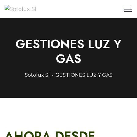
GESTIONES LUZ Y
GAS
Sotolux Sl
GESTIONES LUZ Y GAS
AHORA DESDE