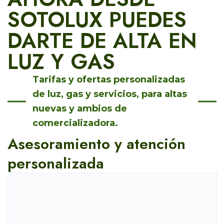
SOTOLUX PUEDES
DARTE DE ALTA EN
LUZ Y GAS
Tarifas y ofertas personalizadas
de luz, gas y servicios, para altas
nuevas y ambios de
comercializadora.
Asesoramiento y atención
personalizada