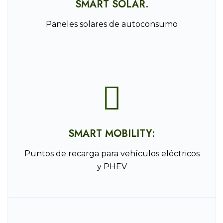
SMART SOLAR.
Paneles solares de autoconsumo
SMART MOBILITY:
Puntos de recarga para vehículos eléctricos
y PHEV