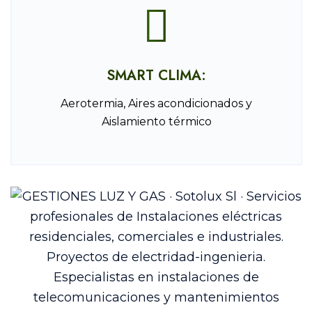
SMART CLIMA:
Aerotermia, Aires acondicionados y
Aislamiento térmico