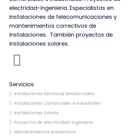
electridad-ingenieria. Especialistas en
instalaciones de telecomunicaciones y
mantenimientos correctivos de
instalaciones. También proyectos de
instalaciones solares.
Servicios
Instalaciones Eléctricas Residenciales
Instalaciones Comerciales e Industriales
Instalaciones Solares
Proyectos de electricidad-Ingenieria
Mantenimientos preventivos